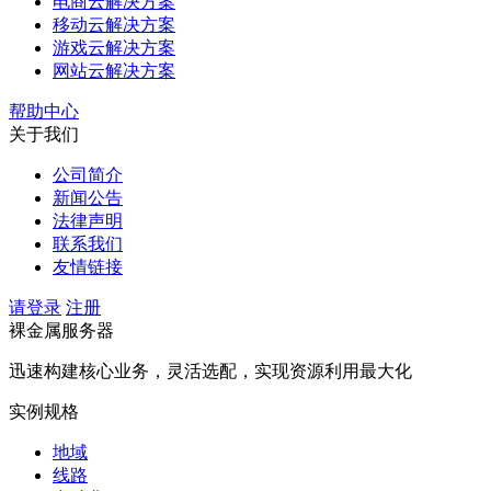
电商云解决方案
移动云解决方案
游戏云解决方案
网站云解决方案
帮助中心
关于我们
公司简介
新闻公告
法律声明
联系我们
友情链接
请登录
注册
裸金属服务器
迅速构建核心业务，灵活选配，实现资源利用最大化
实例规格
地域
线路