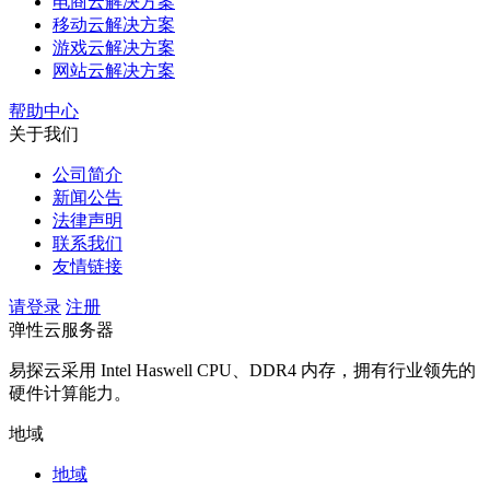
电商云解决方案
移动云解决方案
游戏云解决方案
网站云解决方案
帮助中心
关于我们
公司简介
新闻公告
法律声明
联系我们
友情链接
请登录
注册
弹性云服务器
易探云采用 Intel Haswell CPU、DDR4 内存，拥有行业领先的
硬件计算能力。
地域
地域