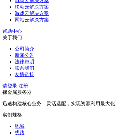
电商云解决方案
移动云解决方案
游戏云解决方案
网站云解决方案
帮助中心
关于我们
公司简介
新闻公告
法律声明
联系我们
友情链接
请登录
注册
裸金属服务器
迅速构建核心业务，灵活选配，实现资源利用最大化
实例规格
地域
线路