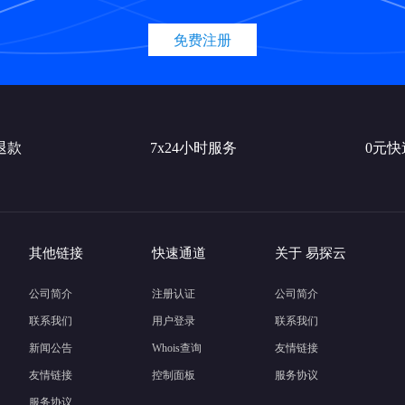
免费注册
退款
7x24小时服务
0元
其他链接
快速通道
关于 易探云
公司简介
注册认证
公司简介
联系我们
用户登录
联系我们
新闻公告
Whois查询
友情链接
友情链接
控制面板
服务协议
服务协议