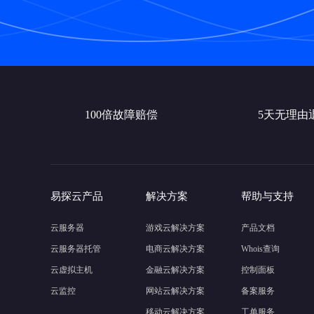
100倍故障赔偿
5天无理由
易探云产品
解决方案
帮助与支持
云服务器
游戏云解决方案
产品文档
云服务器托管
电商云解决方案
Whois查询
云虚拟主机
金融云解决方案
控制面板
云监控
网站云解决方案
备案服务
移动云解决方案
工单服务