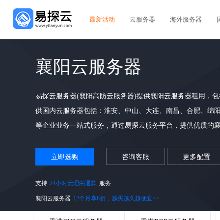
最新活动
云服务器
海外服务器
襄阳云服务器
易探云服务器(襄阳高防云服务器)提供襄阳云服务器租用，
供国内云服务器包括：淮安、中山、大连、南昌、合肥、绵
等企业业务一站式服务，通过易探云服务平台，提供优质的襄
立即选购
咨询客服
更多配置
支持
24小时无理由退款
服务
襄阳云服务器
12个月享8折，越买越久越便宜>>