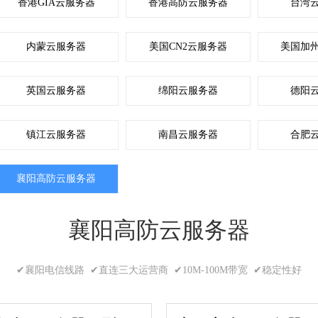
香港GIA云服务器
香港高防云服务器
台湾
内蒙云服务器
美国CN2云服务器
美国加
英国云服务器
绵阳云服务器
德阳
镇江云服务器
南昌云服务器
合肥
襄阳高防云服务器
襄阳高防云服务器
✔襄阳电信线路 ✔直连三大运营商 ✔10M-100M带宽 ✔稳定性好