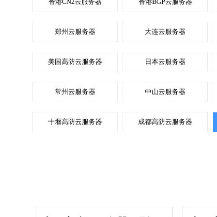
香港CN2云服务器
香港BGP云服务器
郑州云服务器
大连云服务器
美国高防云服务器
日本云服务器
常州云服务器
中山云服务器
十堰高防云服务器
成都高防云服务器