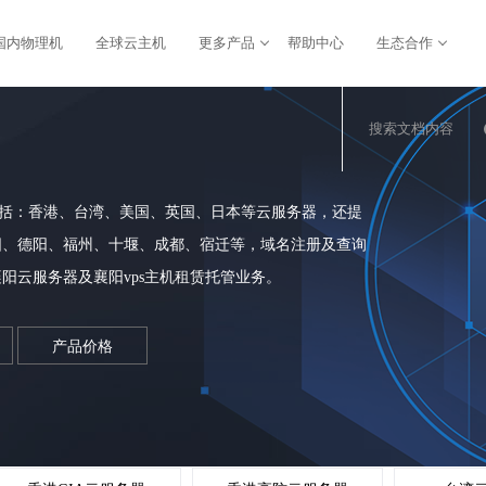
国内物理机
全球云主机
更多产品
帮助中心
生态合作
搜索文档内容
包括：香港、台湾、美国、英国、日本等云服务器，还提
阳、德阳、福州、十堰、成都、宿迁等，域名注册及查询
阳云服务器及襄阳vps主机租赁托管业务。
产品价格