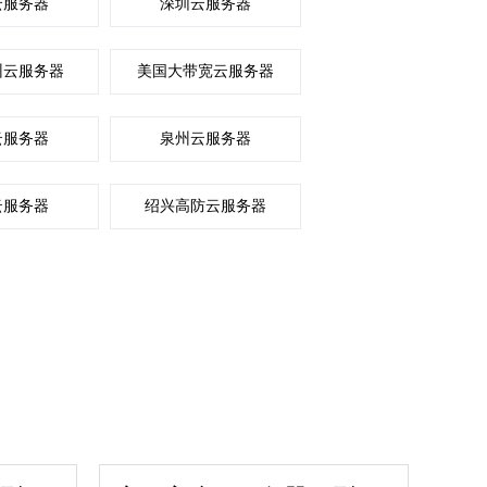
云服务器
深圳云服务器
州云服务器
美国大带宽云服务器
云服务器
泉州云服务器
云服务器
绍兴高防云服务器