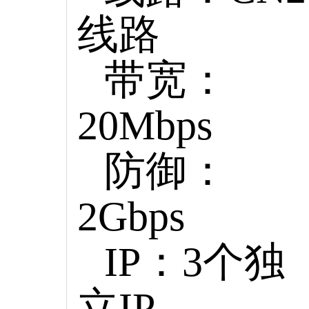
线路
带宽：
20Mbps
防御：
2Gbps
IP：3个独
立IP