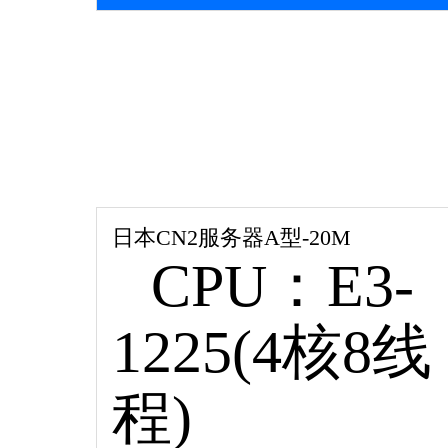
日本CN2服务器A型-20M
CPU：E3-
1225(4核8线
程)