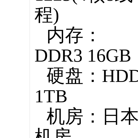
程)
内存：
DDR3 16GB
硬盘：HD
1TB
机房：日
机房