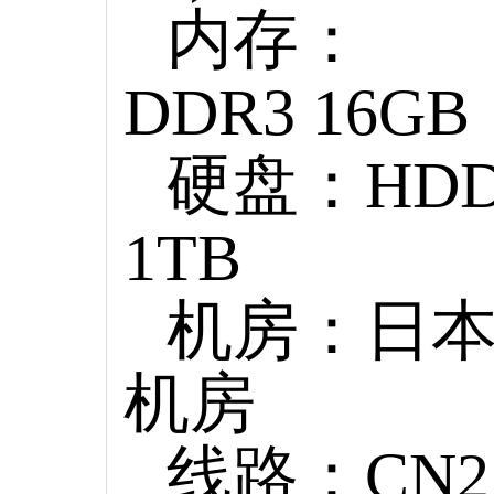
内存：
DDR3 16GB
硬盘：HD
1TB
机房：日
机房
线路：CN2