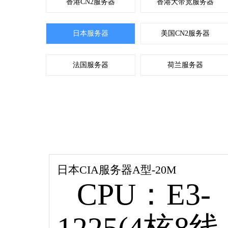
香港CN2服务器
香港大带宽服务器
日本服务器
美国CN2服务器
法国服务器
荷兰服务器
日本CIA服务器A型-20M
CPU：E3-
1225(4核8线