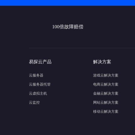
100倍故障赔偿
易探云产品
解决方案
云服务器
游戏云解决方案
云服务器托管
电商云解决方案
云虚拟主机
金融云解决方案
云监控
网站云解决方案
移动云解决方案