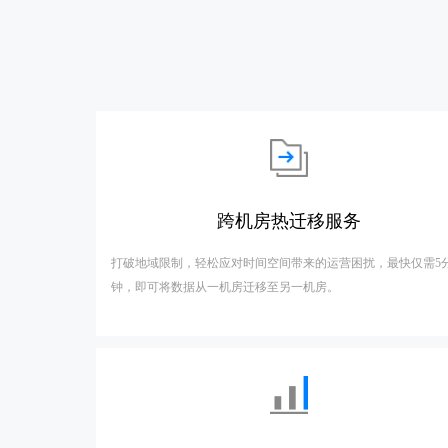
跨机房热迁移服务
打破地域限制，轻松应对时间空间带来的运营困扰，最快仅需5
钟，即可将数据从一机房迁移至另一机房。