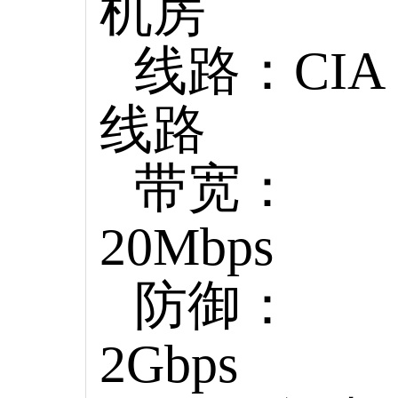
机房
线路：CIA
线路
带宽：
20Mbps
防御：
2Gbps