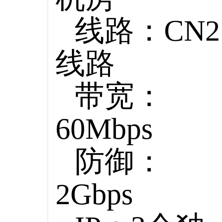
线路：CN2
线路
带宽：
60Mbps
防御：
2Gbps