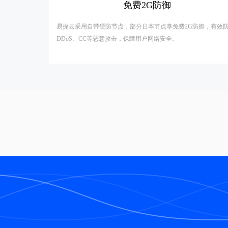
免费2G防御
易探云采用自带硬防节点，部分日本节点享免费2G防御，有效
DDoS、CC等恶意攻击，保障用户网络安全。