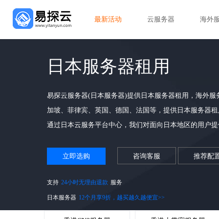
最新活动
云服务器
海外
日本服务器租用
易探云服务器(日本服务器)提供日本服务器租用，海外服务
加坡、菲律宾、英国、德国、法国等，提供日本服务器租
通过日本云服务平台中心，我们对面向日本地区的用户提
立即选购
咨询客服
推荐配
支持
24小时无理由退款
服务
日本服务器
12个月享9折，越买越久越便宜>>