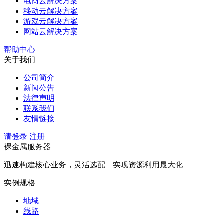
电商云解决方案
移动云解决方案
游戏云解决方案
网站云解决方案
帮助中心
关于我们
公司简介
新闻公告
法律声明
联系我们
友情链接
请登录
注册
裸金属服务器
迅速构建核心业务，灵活选配，实现资源利用最大化
实例规格
地域
线路