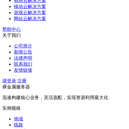
电商云解决方案
移动云解决方案
游戏云解决方案
网站云解决方案
帮助中心
关于我们
公司简介
新闻公告
法律声明
联系我们
友情链接
请登录
注册
裸金属服务器
迅速构建核心业务，灵活选配，实现资源利用最大化
实例规格
地域
线路