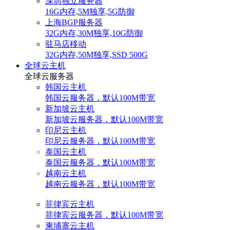
深圳独立服务器
16G内存,5M独享,5G防御
上海BGP服务器
32G内存,30M独享,10G防御
驻马店移动
32G内存,50M独享,SSD 500G
全球云主机
全球云服务器
韩国云主机
韩国云服务器，默认100M带宽
新加坡云主机
新加坡云服务器，默认100M带宽
印尼云主机
印尼云服务器，默认100M带宽
泰国云主机
泰国云服务器，默认100M带宽
越南云主机
越南云服务器，默认100M带宽
菲律宾云主机
菲律宾云服务器，默认100M带宽
柬埔寨云主机