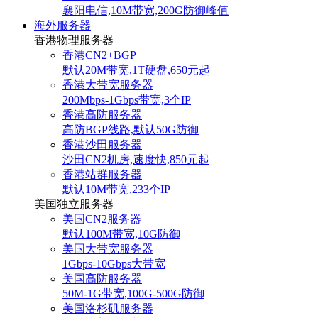
襄阳电信,10M带宽,200G防御峰值
海外服务器
香港物理服务器
香港CN2+BGP
默认20M带宽,1T硬盘,650元起
香港大带宽服务器
200Mbps-1Gbps带宽,3个IP
香港高防服务器
高防BGP线路,默认50G防御
香港沙田服务器
沙田CN2机房,速度快,850元起
香港站群服务器
默认10M带宽,233个IP
美国独立服务器
美国CN2服务器
默认100M带宽,10G防御
美国大带宽服务器
1Gbps-10Gbps大带宽
美国高防服务器
50M-1G带宽,100G-500G防御
美国洛杉矶服务器