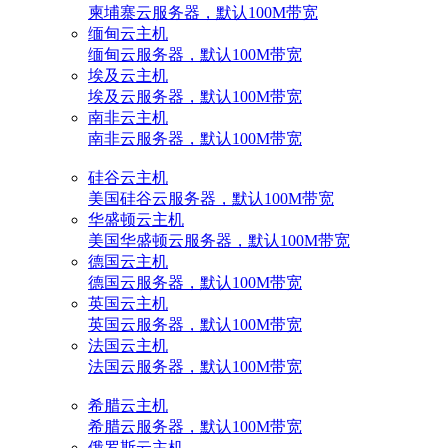
柬埔寨云服务器，默认100M带宽
缅甸云主机
缅甸云服务器，默认100M带宽
埃及云主机
埃及云服务器，默认100M带宽
南非云主机
南非云服务器，默认100M带宽
硅谷云主机
美国硅谷云服务器，默认100M带宽
华盛顿云主机
美国华盛顿云服务器，默认100M带宽
德国云主机
德国云服务器，默认100M带宽
英国云主机
英国云服务器，默认100M带宽
法国云主机
法国云服务器，默认100M带宽
希腊云主机
希腊云服务器，默认100M带宽
俄罗斯云主机