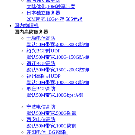
韩国独立服务器
大陆优化,10M独享带宽
日本独立服务器
20M带宽,16G内存,585元起
国内物理机
国内高防服务器
十堰电信高防
默认50M带宽,400G-800G防御
绍兴BGP封UDP
默认50M带宽,100G-150G防御
宿迁BGP高防
默认50M带宽,150G-200G防御
福州高防封UDP
默认50M带宽,100G-800G防御
枣庄BGP高防
默认50M带宽,100Gbps防御
宁波电信高防
默认50M带宽,500G防御
西安电信高防
默认50M带宽,100G防御
襄阳电信+BGP高防