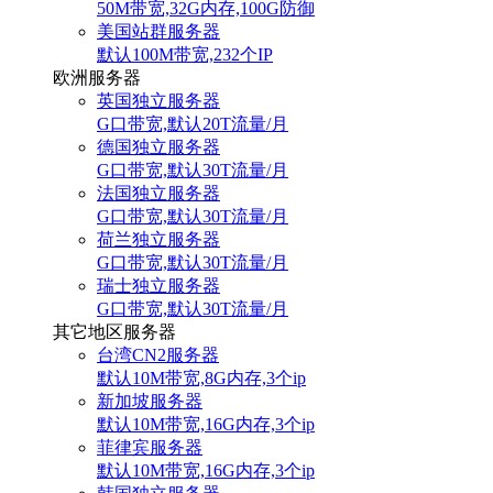
50M带宽,32G内存,100G防御
美国站群服务器
默认100M带宽,232个IP
欧洲服务器
英国独立服务器
G口带宽,默认20T流量/月
德国独立服务器
G口带宽,默认30T流量/月
法国独立服务器
G口带宽,默认30T流量/月
荷兰独立服务器
G口带宽,默认30T流量/月
瑞士独立服务器
G口带宽,默认30T流量/月
其它地区服务器
台湾CN2服务器
默认10M带宽,8G内存,3个ip
新加坡服务器
默认10M带宽,16G内存,3个ip
菲律宾服务器
默认10M带宽,16G内存,3个ip