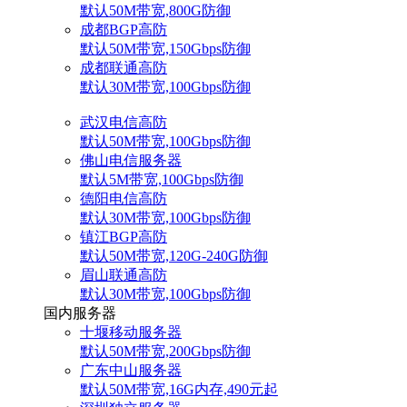
默认50M带宽,800G防御
成都BGP高防
默认50M带宽,150Gbps防御
成都联通高防
默认30M带宽,100Gbps防御
武汉电信高防
默认50M带宽,100Gbps防御
佛山电信服务器
默认5M带宽,100Gbps防御
德阳电信高防
默认30M带宽,100Gbps防御
镇江BGP高防
默认50M带宽,120G-240G防御
眉山联通高防
默认30M带宽,100Gbps防御
国内服务器
十堰移动服务器
默认50M带宽,200Gbps防御
广东中山服务器
默认50M带宽,16G内存,490元起