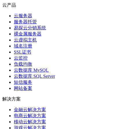
云产品
云服务器
服务器托管
易探云分销系统
裸金属服务器
云虚拟主机
域名注册
SSL证书
云监控
负载均衡
云数据库 MySQL
云数据库 SQL Server
短信服务
网站备案
解决方案
金融云解决方案
电商云解决方案
移动云解决方案
游戏云解决方案