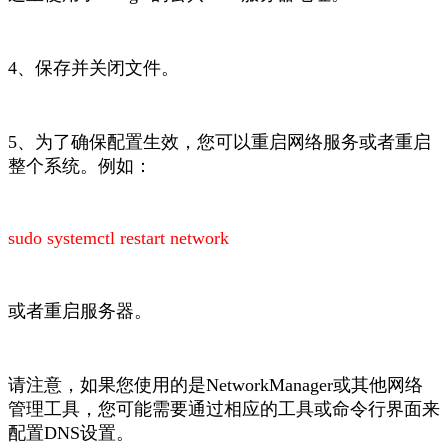
4、保存并关闭文件。
5、为了确保配置生效，您可以重启网络服务或者重启
整个系统。例如：
sudo systemctl restart network
或者重启服务器。
请注意，如果您使用的是NetworkManager或其他网络
管理工具，您可能需要通过相应的工具或命令行界面来
配置DNS设置。