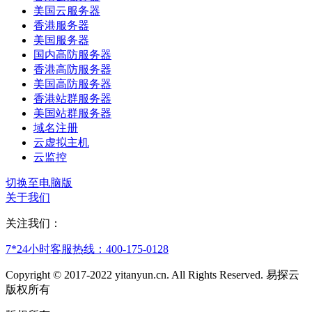
美国云服务器
香港服务器
美国服务器
国内高防服务器
香港高防服务器
美国高防服务器
香港站群服务器
美国站群服务器
域名注册
云虚拟主机
云监控
切换至电脑版
关于我们
关注我们：
7*24小时客服热线：
400-175-0128
Copyright © 2017-2022 yitanyun.cn. All Rights Reserved. 易探云
版权所有