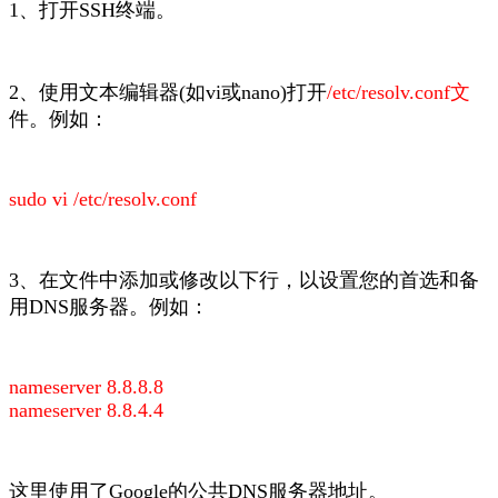
1、打开SSH终端。
2、使用文本编辑器(如vi或nano)打开
/etc/resolv.conf文
件。例如：
sudo vi /etc/resolv.conf
3、在文件中添加或修改以下行，以设置您的首选和备
用DNS服务器。例如：
nameserver 8.8.8.8
nameserver 8.8.4.4
这里使用了Google的公共DNS服务器地址。