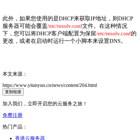
此外，如果您使用的是DHCP来获取IP地址，则DHCP
服务器可能会覆盖
/etc/resolv.conf
文件。在这种情况
下，您可以将DHCP客户端配置为保留
/etc/resolv.conf
的
更改，或者在启动时运行一个小脚本来设置DNS。
本文来源：
https://www.yitanyun.cn/news/content/204.html
复制链接
加入我们，立即开启您的云服务之旅！
免费注册
热门产品：
香港云服务器