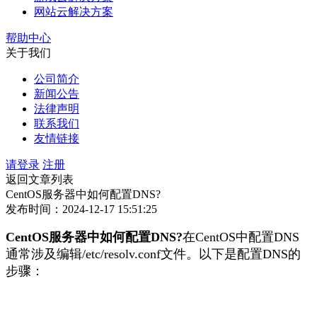
网站云解决方案
帮助中心
关于我们
公司简介
新闻公告
法律声明
联系我们
友情链接
请登录
注册
返回文章列表
CentOS服务器中如何配置DNS?
发布时间：2024-12-17 15:51:25
CentOS服务器中如何配置DNS?
在CentOS中配置DNS
通常涉及编辑/etc/resolv.conf文件。以下是配置DNS的
步骤：