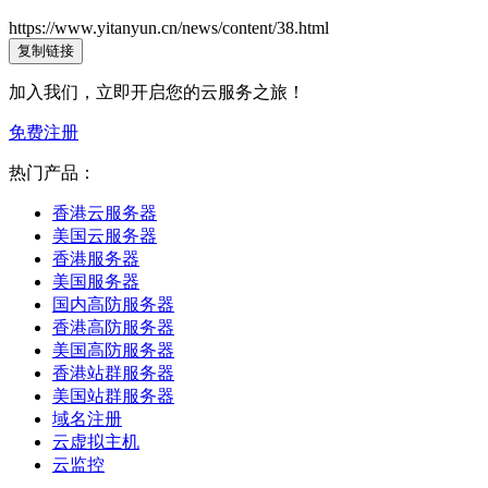
https://www.yitanyun.cn/news/content/38.html
复制链接
加入我们，立即开启您的云服务之旅！
免费注册
热门产品：
香港云服务器
美国云服务器
香港服务器
美国服务器
国内高防服务器
香港高防服务器
美国高防服务器
香港站群服务器
美国站群服务器
域名注册
云虚拟主机
云监控