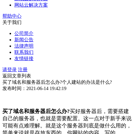
网站云解决方案
帮助中心
关于我们
公司简介
新闻公告
法律声明
联系我们
友情链接
请登录
注册
返回文章列表
买了域名和服务器后怎么办?个人建站的办法是什么?
发布时间：2021-06-14 19:42:19
买了域名和服务器后怎么办?
买好服务器后，需要搭建
自己的服务器，也就是需要配置。这一点对于新手来说
可能有点难理解。就是这个服务器到底是做什么用的，
简单来说就是存放东西的。你网站的内容，写的