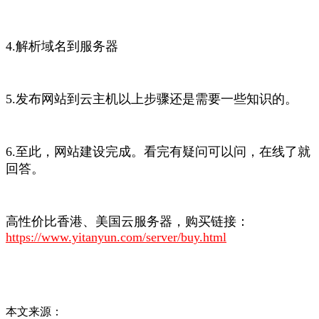
4.解析域名到服务器
5.发布网站到云主机以上步骤还是需要一些知识的。
6.至此，网站建设完成。看完有疑问可以问，在线了就
回答。
高性价比香港、美国云服务器，购买链接：
https://www.yitanyun.com/server/buy.html
本文来源：