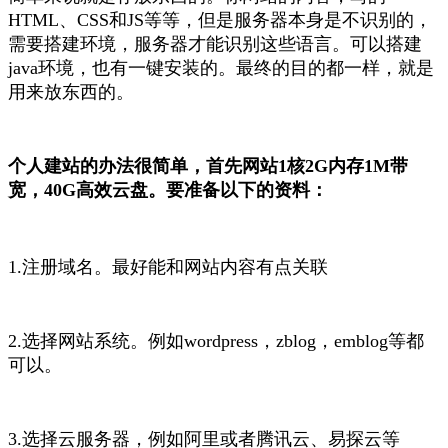
HTML、CSS和JS等等，但是服务器本身是不识别的，
需要搭建环境，服务器才能识别这些语言。可以搭建
java环境，也有一键安装的。最终的目的都一样，就是
用来放东西的。
个人建站的办法很简单，首先网站1核2G内存1M带
宽，40G高效云盘。要准备以下的资料：
1.注册域名。最好能和网站内容有点关联
2.选择网站系统。例如wordpress，zblog，emblog等都
可以。
3.选择云服务器，例如阿里或者腾讯云、易探云等