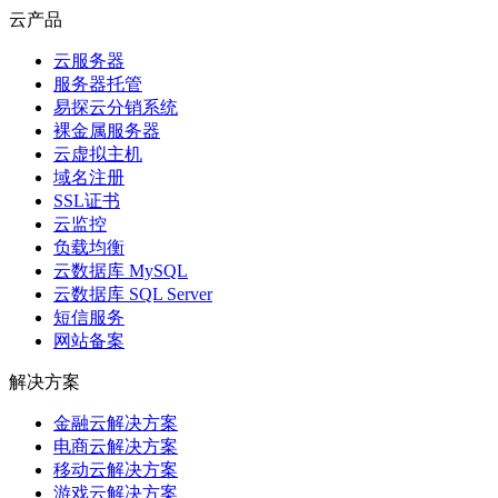
云产品
云服务器
服务器托管
易探云分销系统
裸金属服务器
云虚拟主机
域名注册
SSL证书
云监控
负载均衡
云数据库 MySQL
云数据库 SQL Server
短信服务
网站备案
解决方案
金融云解决方案
电商云解决方案
移动云解决方案
游戏云解决方案