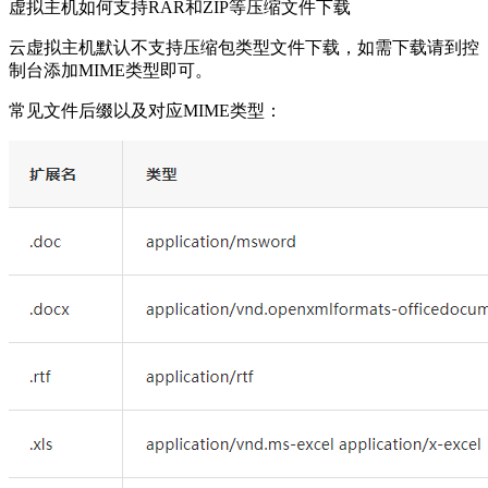
虚拟主机如何支持RAR和ZIP等压缩文件下载
云虚拟主机默认不支持压缩包类型文件下载，如需下载请到控
制台添加MIME类型即可。
常见文件后缀以及对应MIME类型：