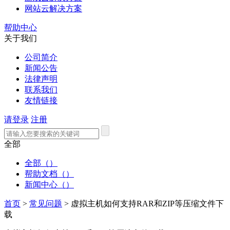
网站云解决方案
帮助中心
关于我们
公司简介
新闻公告
法律声明
联系我们
友情链接
请登录
注册
全部
全部（）
帮助文档（）
新闻中心（）
首页
>
常见问题
>
虚拟主机如何支持RAR和ZIP等压缩文件下
载