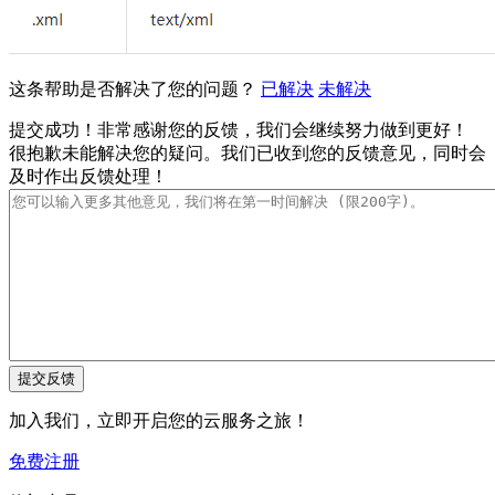
这条帮助是否解决了您的问题？
已解决
未解决
提交成功！非常感谢您的反馈，我们会继续努力做到更好！
很抱歉未能解决您的疑问。我们已收到您的反馈意见，同时会
及时作出反馈处理！
加入我们，立即开启您的云服务之旅！
免费注册