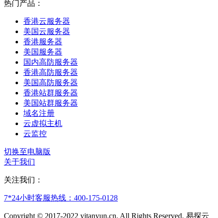
热门产品：
香港云服务器
美国云服务器
香港服务器
美国服务器
国内高防服务器
香港高防服务器
美国高防服务器
香港站群服务器
美国站群服务器
域名注册
云虚拟主机
云监控
切换至电脑版
关于我们
关注我们：
7*24小时客服热线：
400-175-0128
Copyright © 2017-2022 yitanyun.cn. All Rights Reserved. 易探云