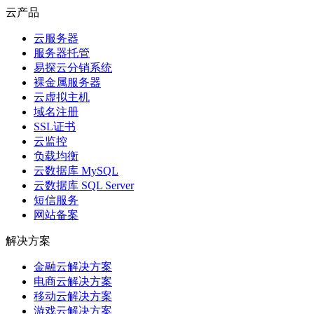
云产品
云服务器
服务器托管
易探云分销系统
裸金属服务器
云虚拟主机
域名注册
SSL证书
云监控
负载均衡
云数据库 MySQL
云数据库 SQL Server
短信服务
网站备案
解决方案
金融云解决方案
电商云解决方案
移动云解决方案
游戏云解决方案