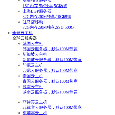
深圳独立服务器
16G内存,5M独享,5G防御
上海BGP服务器
32G内存,30M独享,10G防御
驻马店移动
32G内存,50M独享,SSD 500G
全球云主机
全球云服务器
韩国云主机
韩国云服务器，默认100M带宽
新加坡云主机
新加坡云服务器，默认100M带宽
印尼云主机
印尼云服务器，默认100M带宽
泰国云主机
泰国云服务器，默认100M带宽
越南云主机
越南云服务器，默认100M带宽
菲律宾云主机
菲律宾云服务器，默认100M带宽
柬埔寨云主机