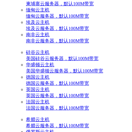
柬埔寨云服务器，默认100M带宽
缅甸云主机
缅甸云服务器，默认100M带宽
埃及云主机
埃及云服务器，默认100M带宽
南非云主机
南非云服务器，默认100M带宽
硅谷云主机
美国硅谷云服务器，默认100M带宽
华盛顿云主机
美国华盛顿云服务器，默认100M带宽
德国云主机
德国云服务器，默认100M带宽
英国云主机
英国云服务器，默认100M带宽
法国云主机
法国云服务器，默认100M带宽
希腊云主机
希腊云服务器，默认100M带宽
俄罗斯云主机