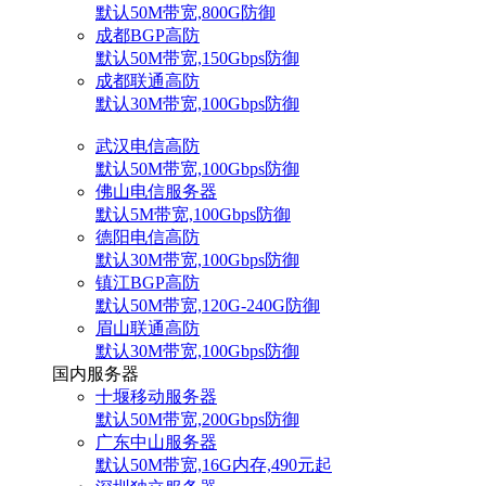
默认50M带宽,800G防御
成都BGP高防
默认50M带宽,150Gbps防御
成都联通高防
默认30M带宽,100Gbps防御
武汉电信高防
默认50M带宽,100Gbps防御
佛山电信服务器
默认5M带宽,100Gbps防御
德阳电信高防
默认30M带宽,100Gbps防御
镇江BGP高防
默认50M带宽,120G-240G防御
眉山联通高防
默认30M带宽,100Gbps防御
国内服务器
十堰移动服务器
默认50M带宽,200Gbps防御
广东中山服务器
默认50M带宽,16G内存,490元起