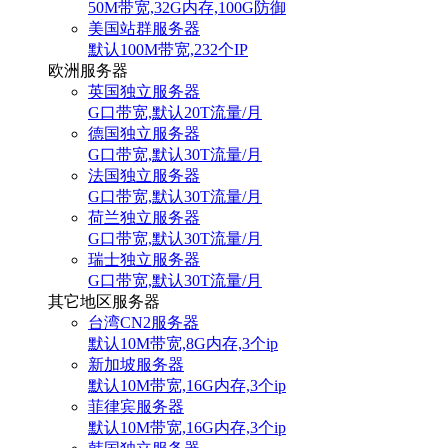
50M带宽,32G内存,100G防御
美国站群服务器
默认100M带宽,232个IP
欧洲服务器
英国独立服务器
G口带宽,默认20T流量/月
德国独立服务器
G口带宽,默认30T流量/月
法国独立服务器
G口带宽,默认30T流量/月
荷兰独立服务器
G口带宽,默认30T流量/月
瑞士独立服务器
G口带宽,默认30T流量/月
其它地区服务器
台湾CN2服务器
默认10M带宽,8G内存,3个ip
新加坡服务器
默认10M带宽,16G内存,3个ip
菲律宾服务器
默认10M带宽,16G内存,3个ip