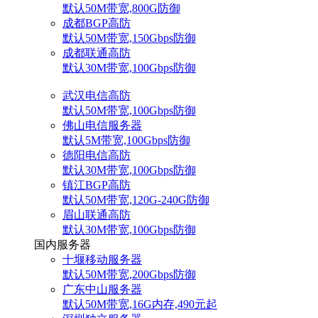
默认50M带宽,800G防御
成都BGP高防
默认50M带宽,150Gbps防御
成都联通高防
默认30M带宽,100Gbps防御
武汉电信高防
默认50M带宽,100Gbps防御
佛山电信服务器
默认5M带宽,100Gbps防御
德阳电信高防
默认30M带宽,100Gbps防御
镇江BGP高防
默认50M带宽,120G-240G防御
眉山联通高防
默认30M带宽,100Gbps防御
国内服务器
十堰移动服务器
默认50M带宽,200Gbps防御
广东中山服务器
默认50M带宽,16G内存,490元起