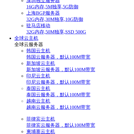
深圳独立服务器
16G内存,5M独享,5G防御
上海BGP服务器
32G内存,30M独享,10G防御
驻马店移动
32G内存,50M独享,SSD 500G
全球云主机
全球云服务器
韩国云主机
韩国云服务器，默认100M带宽
新加坡云主机
新加坡云服务器，默认100M带宽
印尼云主机
印尼云服务器，默认100M带宽
泰国云主机
泰国云服务器，默认100M带宽
越南云主机
越南云服务器，默认100M带宽
菲律宾云主机
菲律宾云服务器，默认100M带宽
柬埔寨云主机