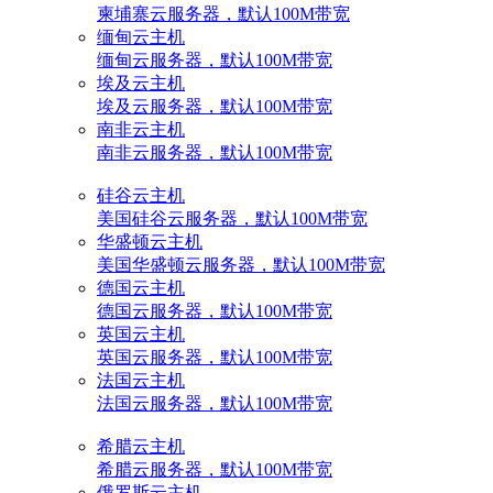
柬埔寨云服务器，默认100M带宽
缅甸云主机
缅甸云服务器，默认100M带宽
埃及云主机
埃及云服务器，默认100M带宽
南非云主机
南非云服务器，默认100M带宽
硅谷云主机
美国硅谷云服务器，默认100M带宽
华盛顿云主机
美国华盛顿云服务器，默认100M带宽
德国云主机
德国云服务器，默认100M带宽
英国云主机
英国云服务器，默认100M带宽
法国云主机
法国云服务器，默认100M带宽
希腊云主机
希腊云服务器，默认100M带宽
俄罗斯云主机