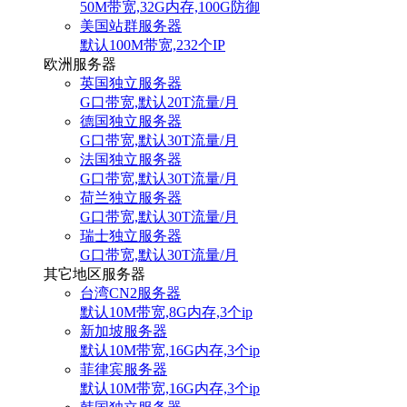
50M带宽,32G内存,100G防御
美国站群服务器
默认100M带宽,232个IP
欧洲服务器
英国独立服务器
G口带宽,默认20T流量/月
德国独立服务器
G口带宽,默认30T流量/月
法国独立服务器
G口带宽,默认30T流量/月
荷兰独立服务器
G口带宽,默认30T流量/月
瑞士独立服务器
G口带宽,默认30T流量/月
其它地区服务器
台湾CN2服务器
默认10M带宽,8G内存,3个ip
新加坡服务器
默认10M带宽,16G内存,3个ip
菲律宾服务器
默认10M带宽,16G内存,3个ip