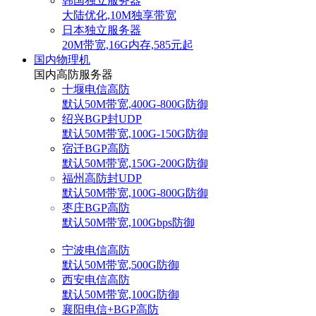
韩国独立服务器
大陆优化,10M独享带宽
日本独立服务器
20M带宽,16G内存,585元起
国内物理机
国内高防服务器
十堰电信高防
默认50M带宽,400G-800G防御
绍兴BGP封UDP
默认50M带宽,100G-150G防御
宿迁BGP高防
默认50M带宽,150G-200G防御
福州高防封UDP
默认50M带宽,100G-800G防御
枣庄BGP高防
默认50M带宽,100Gbps防御
宁波电信高防
默认50M带宽,500G防御
西安电信高防
默认50M带宽,100G防御
襄阳电信+BGP高防