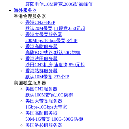
襄阳电信,10M带宽,200G防御峰值
海外服务器
香港物理服务器
香港CN2+BGP
默认20M带宽,1T硬盘,650元起
香港大带宽服务器
200Mbps-1Gbps带宽,3个IP
香港高防服务器
高防BGP线路,默认50G防御
香港沙田服务器
沙田CN2机房,速度快,850元起
香港站群服务器
默认10M带宽,233个IP
美国独立服务器
美国CN2服务器
默认100M带宽,10G防御
美国大带宽服务器
1Gbps-10Gbps大带宽
美国高防服务器
50M-1G带宽,100G-500G防御
美国洛杉矶服务器