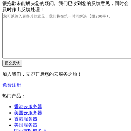
很抱歉未能解决您的疑问。我们已收到您的反馈意见，同时会
及时作出反馈处理！
加入我们，立即开启您的云服务之旅！
免费注册
热门产品：
香港云服务器
美国云服务器
香港服务器
美国服务器