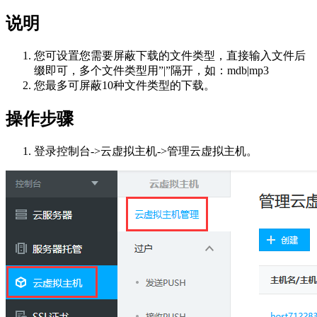
说明
您可设置您需要屏蔽下载的文件类型，直接输入文件后
缀即可，多个文件类型用”|”隔开，如：mdb|mp3
您最多可屏蔽10种文件类型的下载。
操作步骤
登录控制台->云虚拟主机->管理云虚拟主机。