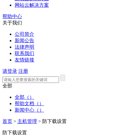
网站云解决方案
帮助中心
关于我们
公司简介
新闻公告
法律声明
联系我们
友情链接
请登录
注册
全部
全部（）
帮助文档（）
新闻中心（）
首页
>
主机管理
>
防下载设置
防下载设置