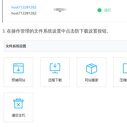
3. 在操作管理的文件系统设置中点击防下载设置按钮。