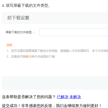
4. 填写屏蔽下载的文件类型。
这条帮助是否解决了您的问题？
已解决
未解决
提交成功！非常感谢您的反馈，我们会继续努力做到更好！