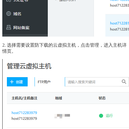
2. 选择需要设置防下载的云虚拟主机，点击管理，进入主机详
情页。