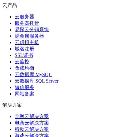
云产品
云服务器
服务器托管
易探云分销系统
裸金属服务器
云虚拟主机
域名注册
SSL证书
云监控
负载均衡
云数据库 MySQL
云数据库 SQL Server
短信服务
网站备案
解决方案
金融云解决方案
电商云解决方案
移动云解决方案
游戏云解决方案