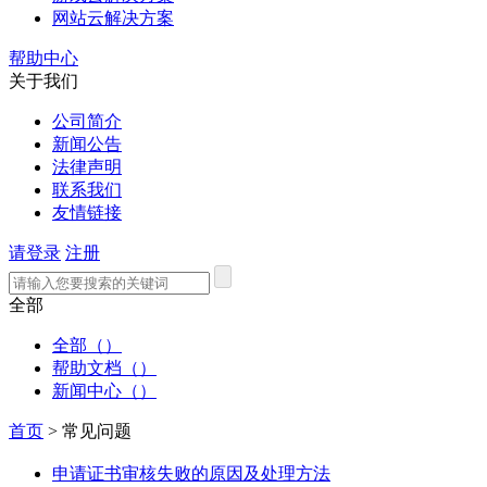
网站云解决方案
帮助中心
关于我们
公司简介
新闻公告
法律声明
联系我们
友情链接
请登录
注册
全部
全部（）
帮助文档（）
新闻中心（）
首页
>
常见问题
申请证书审核失败的原因及处理方法