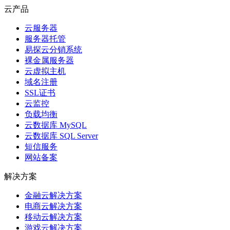
云产品
云服务器
服务器托管
易探云分销系统
裸金属服务器
云虚拟主机
域名注册
SSL证书
云监控
负载均衡
云数据库 MySQL
云数据库 SQL Server
短信服务
网站备案
解决方案
金融云解决方案
电商云解决方案
移动云解决方案
游戏云解决方案