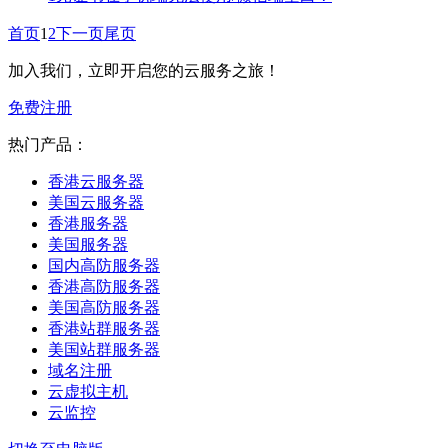
首页
1
2
下一页
尾页
加入我们，立即开启您的云服务之旅！
免费注册
热门产品：
香港云服务器
美国云服务器
香港服务器
美国服务器
国内高防服务器
香港高防服务器
美国高防服务器
香港站群服务器
美国站群服务器
域名注册
云虚拟主机
云监控