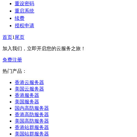
重设密码
重启系统
续费
授权申请
首页
1
尾页
加入我们，立即开启您的云服务之旅！
免费注册
热门产品：
香港云服务器
美国云服务器
香港服务器
美国服务器
国内高防服务器
香港高防服务器
美国高防服务器
香港站群服务器
美国站群服务器