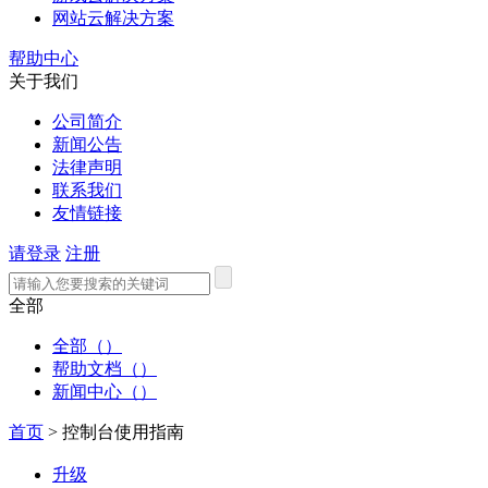
网站云解决方案
帮助中心
关于我们
公司简介
新闻公告
法律声明
联系我们
友情链接
请登录
注册
全部
全部（）
帮助文档（）
新闻中心（）
首页
>
控制台使用指南
升级