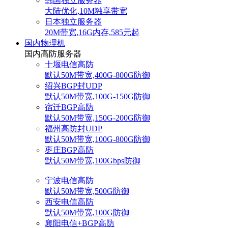
韩国独立服务器
大陆优化,10M独享带宽
日本独立服务器
20M带宽,16G内存,585元起
国内物理机
国内高防服务器
十堰电信高防
默认50M带宽,400G-800G防御
绍兴BGP封UDP
默认50M带宽,100G-150G防御
宿迁BGP高防
默认50M带宽,150G-200G防御
福州高防封UDP
默认50M带宽,100G-800G防御
枣庄BGP高防
默认50M带宽,100Gbps防御
宁波电信高防
默认50M带宽,500G防御
西安电信高防
默认50M带宽,100G防御
襄阳电信+BGP高防