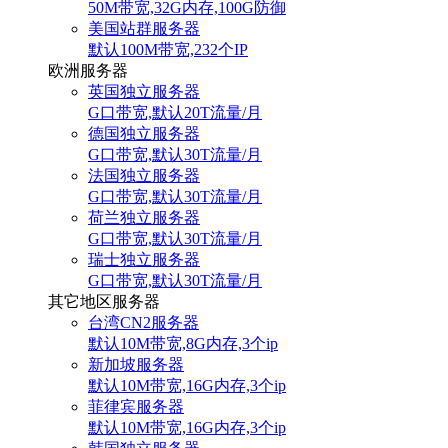
50M带宽,32G内存,100G防御
美国站群服务器
默认100M带宽,232个IP
欧洲服务器
英国独立服务器
G口带宽,默认20T流量/月
德国独立服务器
G口带宽,默认30T流量/月
法国独立服务器
G口带宽,默认30T流量/月
荷兰独立服务器
G口带宽,默认30T流量/月
瑞士独立服务器
G口带宽,默认30T流量/月
其它地区服务器
台湾CN2服务器
默认10M带宽,8G内存,3个ip
新加坡服务器
默认10M带宽,16G内存,3个ip
菲律宾服务器
默认10M带宽,16G内存,3个ip