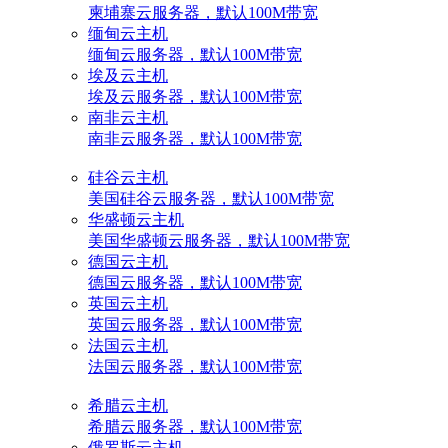
柬埔寨云服务器，默认100M带宽
缅甸云主机
缅甸云服务器，默认100M带宽
埃及云主机
埃及云服务器，默认100M带宽
南非云主机
南非云服务器，默认100M带宽
硅谷云主机
美国硅谷云服务器，默认100M带宽
华盛顿云主机
美国华盛顿云服务器，默认100M带宽
德国云主机
德国云服务器，默认100M带宽
英国云主机
英国云服务器，默认100M带宽
法国云主机
法国云服务器，默认100M带宽
希腊云主机
希腊云服务器，默认100M带宽
俄罗斯云主机