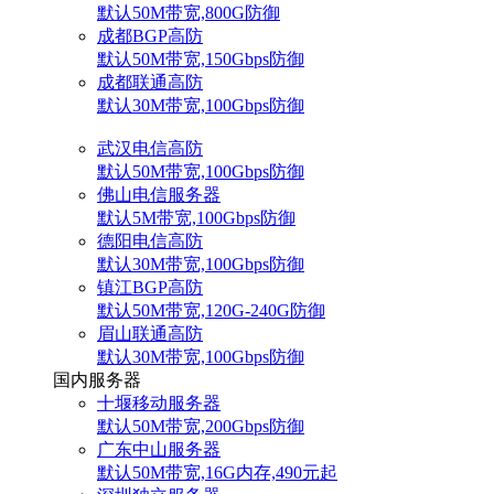
默认50M带宽,800G防御
成都BGP高防
默认50M带宽,150Gbps防御
成都联通高防
默认30M带宽,100Gbps防御
武汉电信高防
默认50M带宽,100Gbps防御
佛山电信服务器
默认5M带宽,100Gbps防御
德阳电信高防
默认30M带宽,100Gbps防御
镇江BGP高防
默认50M带宽,120G-240G防御
眉山联通高防
默认30M带宽,100Gbps防御
国内服务器
十堰移动服务器
默认50M带宽,200Gbps防御
广东中山服务器
默认50M带宽,16G内存,490元起