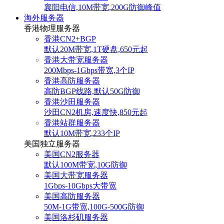
襄阳电信,10M带宽,200G防御峰值
海外服务器
香港物理服务器
香港CN2+BGP
默认20M带宽,1T硬盘,650元起
香港大带宽服务器
200Mbps-1Gbps带宽,3个IP
香港高防服务器
高防BGP线路,默认50G防御
香港沙田服务器
沙田CN2机房,速度快,850元起
香港站群服务器
默认10M带宽,233个IP
美国独立服务器
美国CN2服务器
默认100M带宽,10G防御
美国大带宽服务器
1Gbps-10Gbps大带宽
美国高防服务器
50M-1G带宽,100G-500G防御
美国洛杉矶服务器