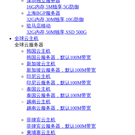
深圳独立服务器
16G内存,5M独享,5G防御
上海BGP服务器
32G内存,30M独享,10G防御
驻马店移动
32G内存,50M独享,SSD 500G
全球云主机
全球云服务器
韩国云主机
韩国云服务器，默认100M带宽
新加坡云主机
新加坡云服务器，默认100M带宽
印尼云主机
印尼云服务器，默认100M带宽
泰国云主机
泰国云服务器，默认100M带宽
越南云主机
越南云服务器，默认100M带宽
菲律宾云主机
菲律宾云服务器，默认100M带宽
柬埔寨云主机